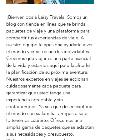
¡Bienvenidos a Leisy Travels! Somos un
blog con tienda en línea que te brinda
paquetes de viaje y una plataforma para
compartir tus experiencias de viaje. A
nuestro equipo le apasiona ayudarle a ver
el mundo y crear recuerdos inolvidables.
Creemos que viajar es una parte esencial
de la vida y estamos aquí para facilitarle
la planificación de su próxima aventura.
Nuestros expertos en viajes seleccionan
cuidadosamente cada paquete para
garantizar que usted tenga una
experiencia agradable y sin
contratiempos. Ya sea que desee explorar
el mundo con su familia, amigos o solo,
lo tenemos cubierto. Ofrecemos una
amplia gama de paquetes que se adaptan
a sus necesidades y presupuesto.