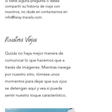
Si tiene alguna pregunta o desea
compartir su historia de viaje con
nosotros, no dude en contactarnos en
info@leisy-travels.com.
Nuestros Viajes
Quizás no haya mejor manera de
comunicar lo que hacemos que a
través de imágenes. Mientras navega
por nuestro sitio, tómese unos
momentos para dejar que sus ojos
se detengan aquí y vea si puede
sentir nuestro toque característico.