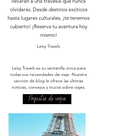
llevarán a una travesía que nunca
olvidarás. Desde destinos exóticos
hasta lugares culturales, ¡te tenemos
cubierto! ¡Reserva tu aventura hoy
mismo!
Leisy Travels
Leisy Travels es su ventanilla única para
todas sus necesidades de viaje. Nuestra
sección de blog le ofrece las últimas
noticias, consejos y trucos sobre viajes.
Paquetes de viajes