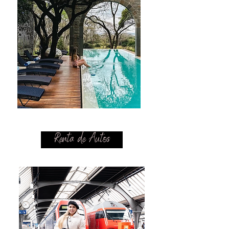
Renta de Autos