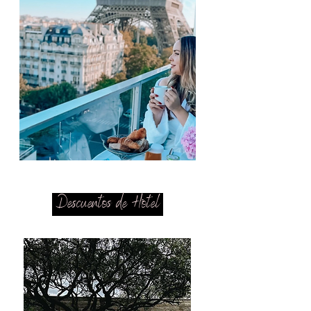
Descuentos de Hotel