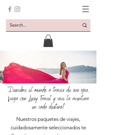
"Descubre el mundo a través de sus ojos,
¡viaja con Leisy Travel y vive la aventura
en cada destino!"
Nuestros paquetes de viajes,
cuidadosamente seleccionados te